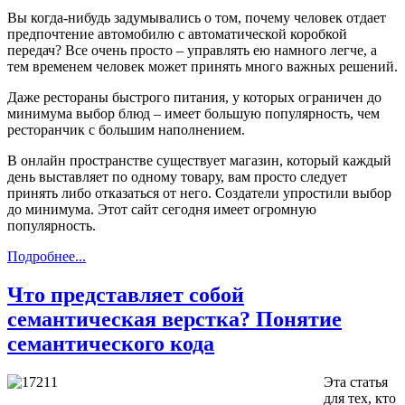
Вы когда-нибудь задумывались о том, почему человек отдает
предпочтение автомобилю с автоматической коробкой
передач? Все очень просто – управлять ею намного легче, а
тем временем человек может принять много важных решений.
Даже рестораны быстрого питания, у которых ограничен до
минимума выбор блюд – имеет большую популярность, чем
ресторанчик с большим наполнением.
В онлайн пространстве существует магазин, который каждый
день выставляет по одному товару, вам просто следует
принять либо отказаться от него. Создатели упростили выбор
до минимума. Этот сайт сегодня имеет огромную
популярность.
Подробнее...
Что представляет собой
семантическая верстка? Понятие
семантического кода
Эта статья
для тех, кто