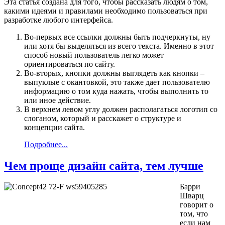
Эта статья создана для того, чтобы рассказать людям о том,
какими идеями и правилами необходимо пользоваться при
разработке любого интерфейса.
Во-первых все ссылки должны быть подчеркнуты, ну
или хотя бы выделяться из всего текста. Именно в этот
способ новый пользователь легко может
ориентироваться по сайту.
Во-вторых, кнопки должны выглядеть как кнопки –
выпуклые с окантовкой, это также дает пользователю
информацию о том куда нажать, чтобы выполнить то
или иное действие.
В верхнем левом углу должен располагаться логотип со
слоганом, который и расскажет о структуре и
концепции сайта.
Подробнее...
Чем проще дизайн сайта, тем лучше
Барри
Шварц
говорит о
том, что
если нам