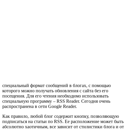
специальный формат сообщений в блогах, с помощью
которого можно получать обновления с сайта без его
посещения. Для его чтения необходимо использовать
специальную программу – RSS Reader. Сегодня очень
распространена в сети Google Reader.
Как правило, любой блог содержит кнопку, позволяющую
подписаться на статьи по RSS. Ее расположение может быть
абсолютно хаотичным, все зависит от стилистики блога и от