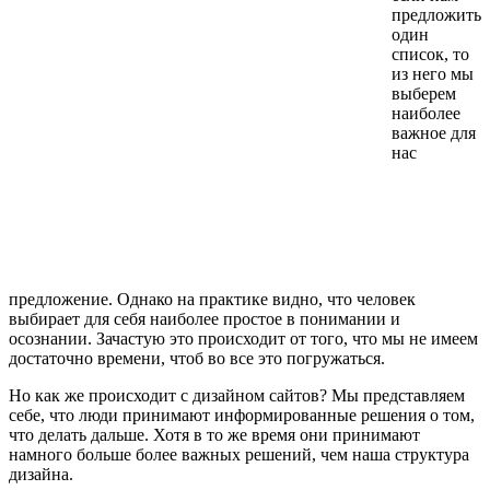
предложить
один
список, то
из него мы
выберем
наиболее
важное для
нас
предложение. Однако на практике видно, что человек
выбирает для себя наиболее простое в понимании и
осознании. Зачастую это происходит от того, что мы не имеем
достаточно времени, чтоб во все это погружаться.
Но как же происходит с дизайном сайтов? Мы представляем
себе, что люди принимают информированные решения о том,
что делать дальше. Хотя в то же время они принимают
намного больше более важных решений, чем наша структура
дизайна.