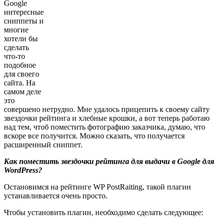
Google
интересные
сниппеты и
многие
хотели бы
сделать
что-то
подобное
для своего
сайта. На
самом деле
это
совершено нетрудно. Мне удалось прицепить к своему сайту
звездочки рейтинга и хлебные крошки, а вот теперь работаю
над тем, чтоб поместить фотографию заказчика, думаю, что
вскоре все получится. Можно сказать, что получается
расширенный сниппет.
Как поместить звездочки рейтинга для выдачи в Google для
WordPress?
Остановимся на рейтинге WP PostRaiting, такой плагин
устанавливается очень просто.
Чтобы установить плагин, необходимо сделать следующее: