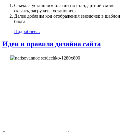
Сначала установим плагин по стандартной схеме:
скачать, загрузить, установить.
Далее добавим код отображения звездочек в шаблон
блога.
Подробнее...
Идеи и правила дизайна сайта